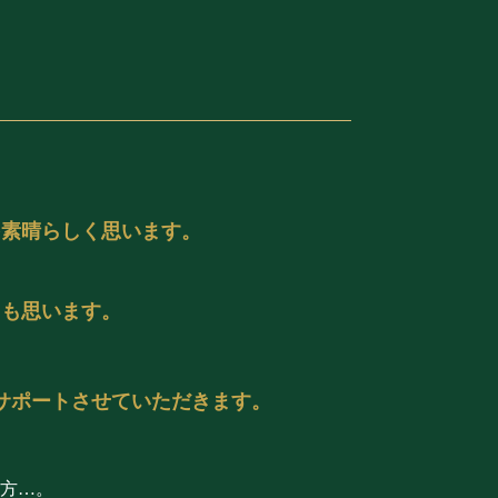
を素晴らしく思います。
とも思います。
サポートさせていただきます。
方…。