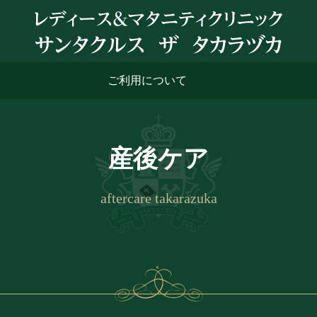
ご利用について
産後ケア
aftercare takarazuka