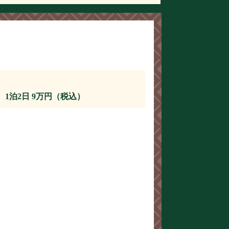
1泊2日 9万円（税込）