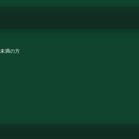
）未満の方