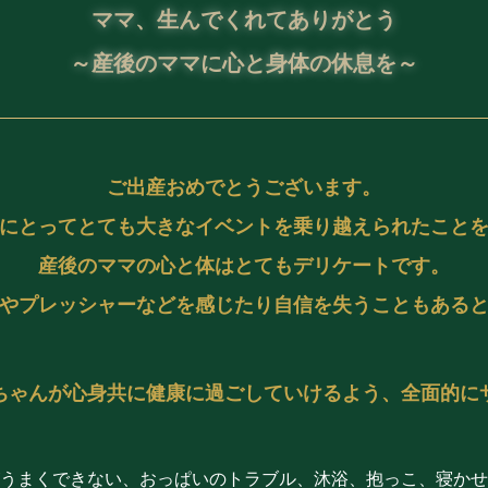
ママ、生んでくれてありがとう
～産後のママに心と身体の休息を～
ご出産おめでとうございます。
にとってとても大きなイベントを乗り越えられたこと
産後のママの心と体はとてもデリケートです。
やプレッシャーなどを感じたり自信を失うこともある
ちゃんが心身共に健康に過ごしていけるよう、全面的に
うまくできない、おっぱいのトラブル、沐浴、抱っこ、寝かせ