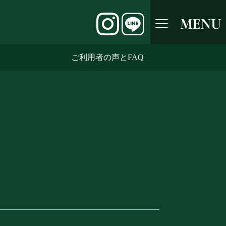
ご利用者の声とFAQ