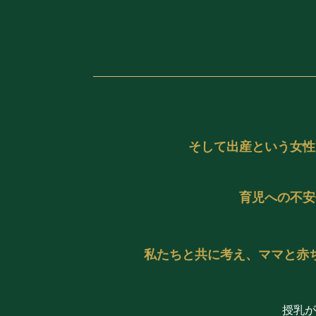
そして出産という女性
育児への不安
私たちと共に考え、ママと赤
授乳が