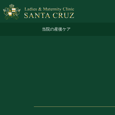
当院の産後ケア