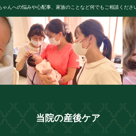
ちゃんへの悩みや心配事、家族のことなど何でもご相談くださ
当院の産後ケア