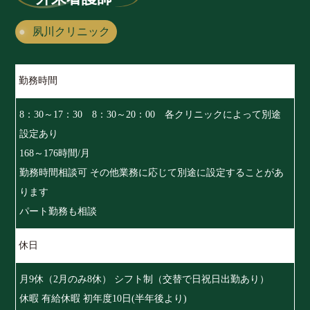
夙川クリニック
勤務時間
8：30～17：30 8：30～20：00 各クリニックによって別途
設定あり
168～176時間/月
勤務時間相談可 その他業務に応じて別途に設定することがあ
ります
パート勤務も相談
休日
月9休（2月のみ8休） シフト制（交替で日祝日出勤あり）
休暇 有給休暇 初年度10日(半年後より)