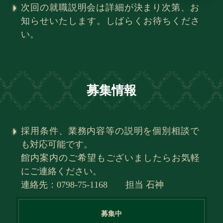
次回の就職説明会は詳細が決まり次第、お
知らせいたします。しばらくお待ちくださ
い。
募集情報
採用条件、業務内容等の説明を個別相談で
も対応可能です。
館内案内のご希望もございましたらお気軽
にご連絡ください。
連絡先：0798-75-1168 担当 石神
募集中