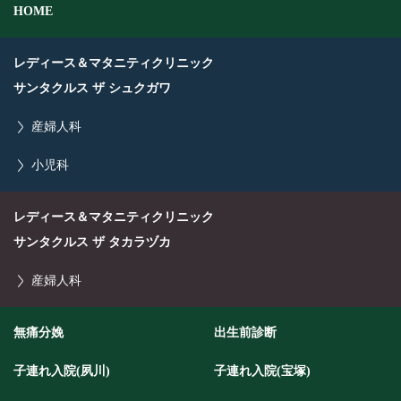
HOME
レディース＆マタニティクリニック
サンタクルス ザ シュクガワ
産婦人科
小児科
レディース＆マタニティクリニック
サンタクルス ザ タカラヅカ
産婦人科
無痛分娩
出生前診断
子連れ入院(夙川)
子連れ入院(宝塚)