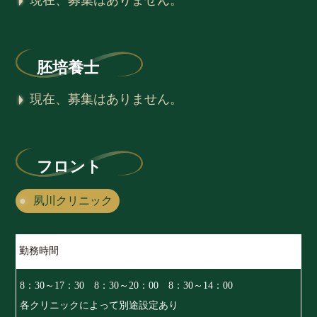
現在、募集はありません。
胚培養士
現在、募集はありません。
フロント
夙川クリニック
勤務時間
8：30～17：30 8：30～20：00 8：30～14：00
各クリニックによって別途設定あり