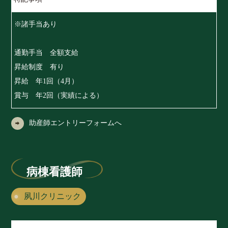
※諸手当あり
通勤手当 全額支給
昇給制度 有り
昇給 年1回（4月）
賞与 年2回（実績による）
助産師エントリーフォームへ
病棟看護師
夙川クリニック