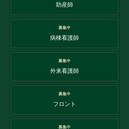
助産師
募集中
病棟看護師
募集中
外来看護師
募集中
フロント
募集中