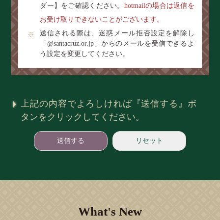
ダー】をご確認ください。
hotmailの場合は返信を
お受け取りできないことがございます。
送信される際は、迷惑メール拒否設定を解除し
「@santacruz.or.jp」からのメールを受信できるよ
う設定を変更してください。
上記の内容でよろしければ『送信する』ボ
タンをクリックしてください。
What's New