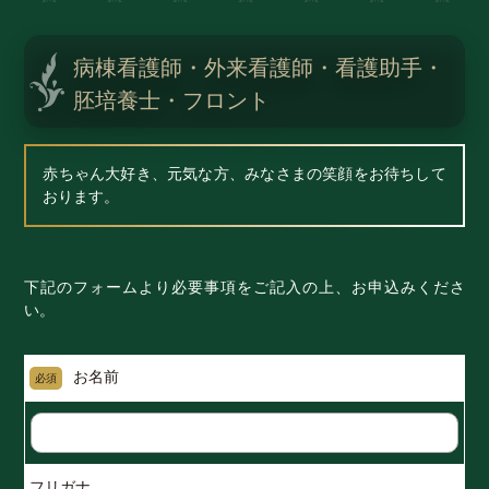
病棟看護師・外来看護師・看護助手・
胚培養士・フロント
赤ちゃん大好き、元気な方、みなさまの笑顔をお待ちして
おります。
下記のフォームより必要事項をご記入の上、お申込みくださ
い。
お名前
必須
フリガナ