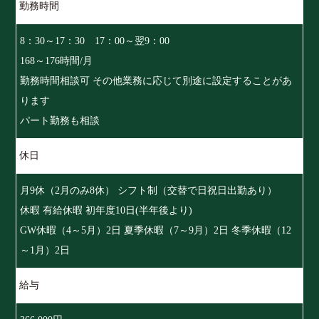
勤務時間
8：30～17：30 17：00～翌9：00
168～176時間/月
勤務時間相談可 その他業務に応じて別途に設定することがあ
ります
パート勤務も相談
休日
月9休（2月のみ8休） シフト制（交替で日祝日出勤あり）
休暇 有給休暇 初年度10日(半年後より)
GW休暇（4～5月）2日 夏季休暇（7～9月）2日 冬季休暇（12
～1月）2日
給与