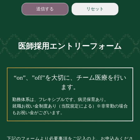
医師採用エントリーフォーム
“on”、”off”を大切に、チーム医療を行い
ます。
勤務体系は、フレキシブルです。病児保育あり。
就職お祝い金制度あり（当院規定による）※非常勤の場合
もお祝い金がございます。
下記のフォームより必要事項をご記入の上、お申込みくださ