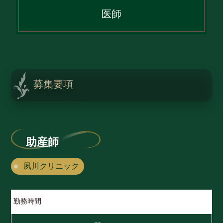
医師
募集要項
助産師
夙川クリニック
勤務時間