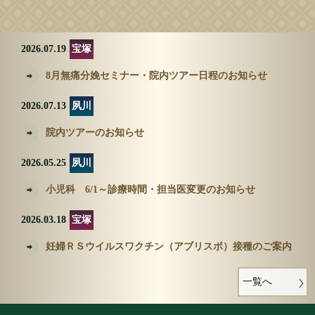
2026.07.19
宝塚
8月無痛分娩セミナー・院内ツアー日程のお知らせ
2026.07.13
夙川
院内ツアーのお知らせ
2026.05.25
夙川
小児科 6/1～診療時間・担当医変更のお知らせ
2026.03.18
宝塚
妊婦ＲＳウイルスワクチン（アブリスボ）接種のご案内
一覧へ