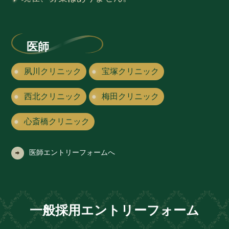
医師
夙川クリニック
宝塚クリニック
西北クリニック
梅田クリニック
心斎橋クリニック
医師エントリーフォームへ
一般採用エントリーフォーム