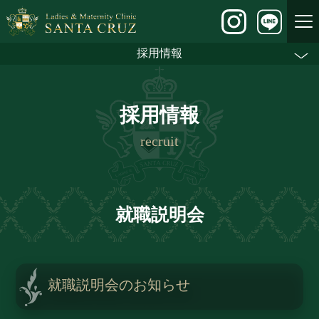
採用情報
採用情報
recruit
就職説明会
就職説明会のお知らせ