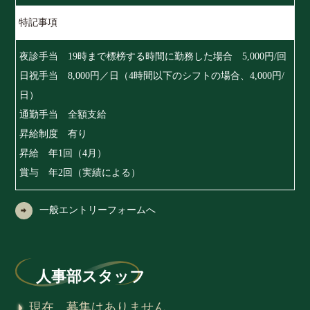
特記事項
夜診手当 19時まで標榜する時間に勤務した場合 5,000円/回
日祝手当 8,000円／日（4時間以下のシフトの場合、4,000円/
日）
通勤手当 全額支給
昇給制度 有り
昇給 年1回（4月）
賞与 年2回（実績による）
一般エントリーフォームへ
人事部スタッフ
現在、募集はありません。