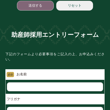
助産師採用エントリーフォーム
下記のフォームより必要事項をご記入の上、お申込みくださ
い。
お名前
必須
フリガナ