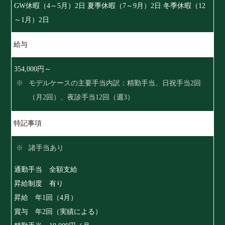
GW休暇（4～5月）2日 夏季休暇（7～9月）2日 冬季休暇（12
～1月）2日
給与
354,000円～
モデルケースの主要手当内訳：精勤手当、日祝手当2回
（月2回）、夜診手当12回（週3）
特記事項
諸手当あり
通勤手当 全額支給
昇給制度 有り
昇給 年1回（4月）
賞与 年2回（実績による）