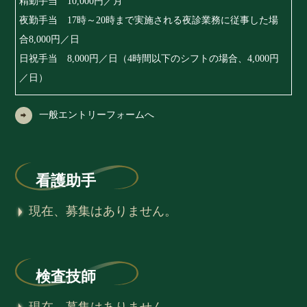
精勤手当 10,000円／月
夜勤手当 17時～20時まで実施される夜診業務に従事した場
合8,000円／日
日祝手当 8,000円／日（4時間以下のシフトの場合、4,000円
／日）
一般エントリーフォームへ
看護助手
現在、募集はありません。
検査技師