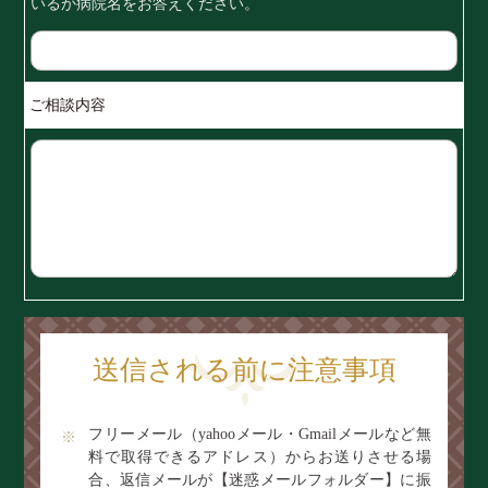
いるか病院名をお答えください。
ご相談内容
送信される前に注意事項
フリーメール（yahooメール・Gmailメールなど無
料で取得できるアドレス）からお送りさせる場
合、返信メールが【迷惑メールフォルダー】に振