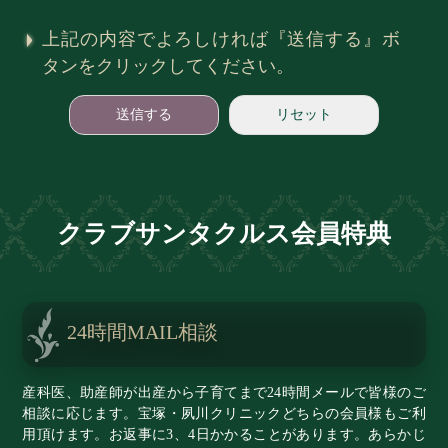
上記の内容でよろしければ『送信する』ボ
タンをクリックしてください。
クラブサンタクルス会員特典
24時間MAIL相談
産科医、
助産師が出産から子育てまで24時間メールで皆様のご
相談に応じます。宝塚・夙川クリニックどちらの会員様もご利
用頂けます。お返事に3、4日かかることがあります。あらかじ