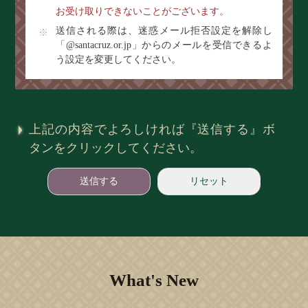
お受け取りできないことがございます。
送信される際は、迷惑メール拒否設定を解除し
「@santacruz.or.jp」からのメールを受信できるよ
う設定を変更してください。
上記の内容でよろしければ『送信する』ボ
タンをクリックしてください。
What's New