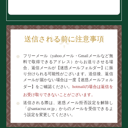
送信される前に注意事項
フリーメール（yahooメール・Gmailメールなど無
料で取得できるアドレス）からお送りさせる場
合、返信メールが【迷惑メールフォルダー】に振
り分けられる可能性がございます。送信後、返信
メールが届かない場合は一度【迷惑メールフォル
ダー】をご確認ください。
hotmailの場合は返信を
お受け取りできないことがございます。
送信される際は、迷惑メール拒否設定を解除し
「@santacruz.or.jp」からのメールを受信できるよ
う設定を変更してください。