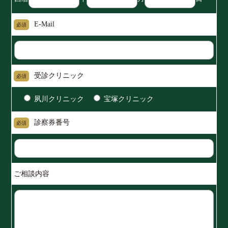
E-Mail
必須
受診クリニック
必須
夙川クリニック
宝塚クリニック
診察券番号
必須
ご相談内容