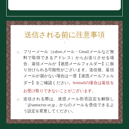
送信される前に注意事項
フリーメール（yahooメール・Gmailメールなど無
料で取得できるアドレス）からお送りさせる場
合、返信メールが【迷惑メールフォルダー】に振
り分けられる可能性がございます。送信後、返信
メールが届かない場合は一度【迷惑メールフォル
ダー】をご確認ください。
hotmailの場合は返信を
お受け取りできないことがございます。
送信される際は、迷惑メール拒否設定を解除し
「@santacruz.or.jp」からのメールを受信できるよ
う設定を変更してください。