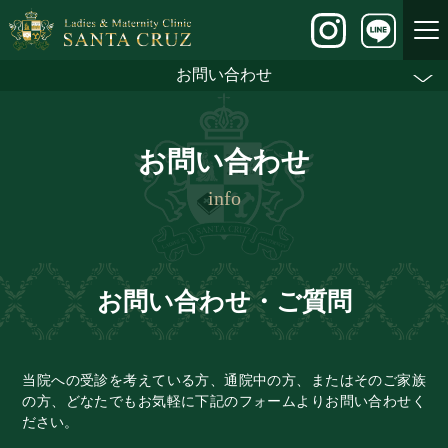
お問い合わせ
お問い合わせ
info
お問い合わせ・ご質問
当院への受診を考えている方、通院中の方、またはそのご家族
の方、どなたでもお気軽に下記のフォームよりお問い合わせく
ださい。